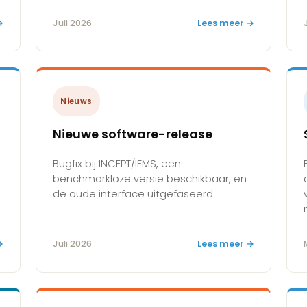
→
Juli 2026
Lees meer →
Nieuws
g
Nieuwe software-release
Bugfix bij INCEPT/IFMS, een
benchmarkloze versie beschikbaar, en
de oude interface uitgefaseerd.
→
Juli 2026
Lees meer →