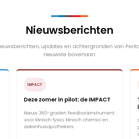
Nieuwsberichten
nieuwsberichten, updates en achtergronden van Perit
nieuwste bovenaan.
IMPACT
Deze zomer in pilot: de IMPACT
Nieuw 360-graden feedbackinstrument
voor klinisch fysici, klinisch chemici en
ziekenhuisapothekers.