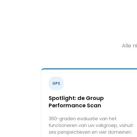
Alle 
GPS
Spotlight: de Group
Performance Scan
360-graden evaluatie van het
functioneren van uw vakgroep, vanuit
zes perspectieven en vier domeinen.