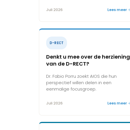
Juli 2026
Lees meer 
D-RECT
Denkt u mee over de herzienin
van de D-RECT?
Dr. Fabio Porru zoekt AIOS die hun
perspectief willen delen in een
eenmalige focusgroep.
Juli 2026
Lees meer 