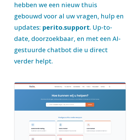
hebben we een nieuw thuis
gebouwd voor al uw vragen, hulp en
updates:
perito.support
. Up-to-
date, doorzoekbaar, en met een AI-
gestuurde chatbot die u direct
verder helpt.