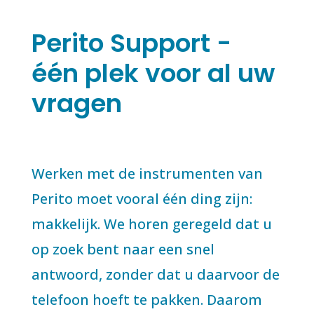
Perito Support -
één plek voor al uw
vragen
Werken met de instrumenten van
Perito moet vooral één ding zijn:
makkelijk. We horen geregeld dat u
op zoek bent naar een snel
antwoord, zonder dat u daarvoor de
telefoon hoeft te pakken. Daarom