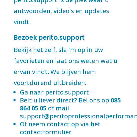
antwoorden, video's en updates
vindt.
Bezoek perito.support
Bekijk het zelf, sla 'm op in uw
favorieten en laat ons weten wat u
ervan vindt. We blijven hem
voortdurend uitbreiden.
Ga naar perito.support
Belt u liever direct? Bel ons op
085
864 05 05
of mail
support@peritoprofessionalperforman
Of neem contact op via het
contactformulier