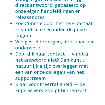
direct antwoord, gebaseerd op
onze eigen handleidingen en
releasenotes
Zoekfunctie door het hele portaal
— vindt u in seconden de juiste
pagina
Veelgestelde vragen, filterbaar per
onderwerp
Doorklik naar contact — vindt u
het antwoord niet? Dan kunt u
natuurlijk altijd overleggen met
een van onze collega's van het
supportteam
Klaar voor meertaligheid — de
Engelse versie volgt binnenkort