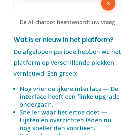
De AI-chatbot beantwoordt uw vraag
Wat is er nieuw in het platform?
De afgelopen periode hebben we het
platform op verschillende plekken
vernieuwd. Een greep:
Nog vriendelijkere interface — De
interface heeft een flinke upgrade
ondergaan.
Sneller waar het ertoe doet —
Lijsten en overzichten laden nu
nog sneller dan voorheen.