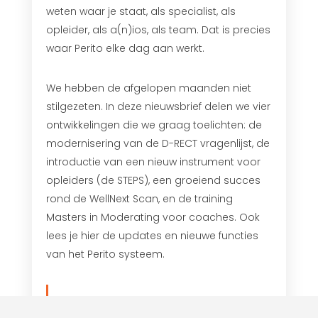
weten waar je staat, als specialist, als
opleider, als a(n)ios, als team. Dat is precies
waar Perito elke dag aan werkt.
We hebben de afgelopen maanden niet
stilgezeten. In deze nieuwsbrief delen we vier
ontwikkelingen die we graag toelichten: de
modernisering van de D-RECT vragenlijst, de
introductie van een nieuw instrument voor
opleiders (de STEPS), een groeiend succes
rond de WellNext Scan, en de training
Masters in Moderating voor coaches. Ook
lees je hier de updates en nieuwe functies
van het Perito systeem.