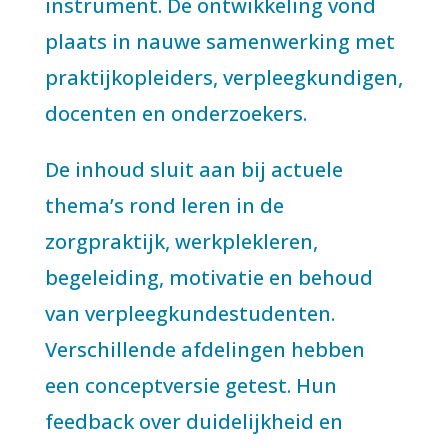
instrument. De ontwikkeling vond
plaats in nauwe samenwerking met
praktijkopleiders, verpleegkundigen,
docenten en onderzoekers.
De inhoud sluit aan bij actuele
thema’s rond leren in de
zorgpraktijk, werkplekleren,
begeleiding, motivatie en behoud
van verpleegkundestudenten.
Verschillende afdelingen hebben
een conceptversie getest. Hun
feedback over duidelijkheid en