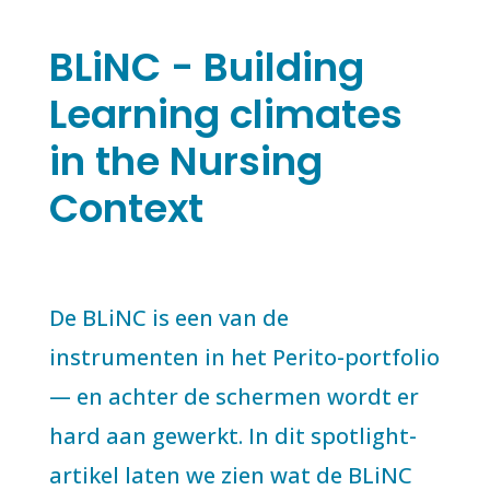
BLiNC - Building
Learning climates
in the Nursing
Context
De BLiNC is een van de
instrumenten in het Perito-portfolio
— en achter de schermen wordt er
hard aan gewerkt. In dit spotlight-
artikel laten we zien wat de BLiNC