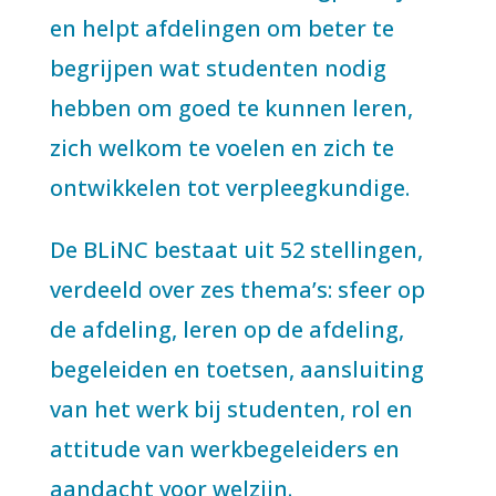
en helpt afdelingen om beter te
begrijpen wat studenten nodig
hebben om goed te kunnen leren,
zich welkom te voelen en zich te
ontwikkelen tot verpleegkundige.
De BLiNC bestaat uit 52 stellingen,
verdeeld over zes thema’s: sfeer op
de afdeling, leren op de afdeling,
begeleiden en toetsen, aansluiting
van het werk bij studenten, rol en
attitude van werkbegeleiders en
aandacht voor welzijn.