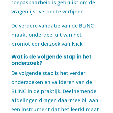
toepasbaarheid is gebruikt om de
vragenlijst verder te verfijnen.
De verdere validatie van de BLiNC
maakt onderdeel uit van het
promotieonderzoek van Nick.
Wat is de volgende stap in het
onderzoek?
De volgende stap is het verder
onderzoeken en valideren van de
BLiNC in de praktijk. Deelnemende
afdelingen dragen daarmee bij aan
een instrument dat het leerklimaat