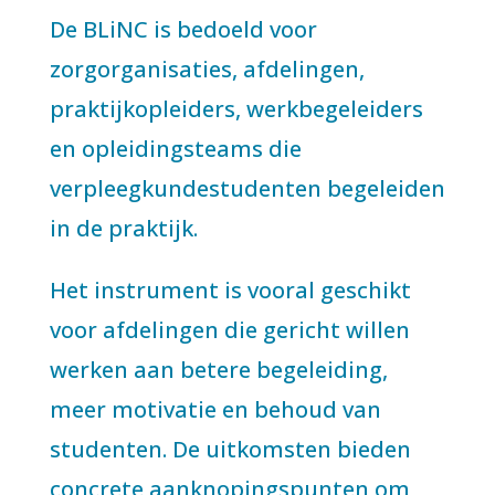
De BLiNC is bedoeld voor
zorgorganisaties, afdelingen,
praktijkopleiders, werkbegeleiders
en opleidingsteams die
verpleegkundestudenten begeleiden
in de praktijk.
Het instrument is vooral geschikt
voor afdelingen die gericht willen
werken aan betere begeleiding,
meer motivatie en behoud van
studenten. De uitkomsten bieden
concrete aanknopingspunten om