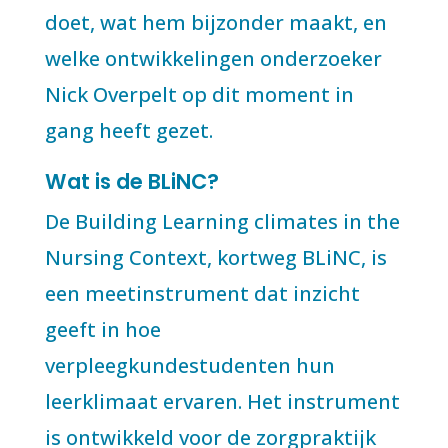
doet, wat hem bijzonder maakt, en
welke ontwikkelingen onderzoeker
Nick Overpelt op dit moment in
gang heeft gezet.
Wat is de BLiNC?
De Building Learning climates in the
Nursing Context, kortweg BLiNC, is
een meetinstrument dat inzicht
geeft in hoe
verpleegkundestudenten hun
leerklimaat ervaren. Het instrument
is ontwikkeld voor de zorgpraktijk