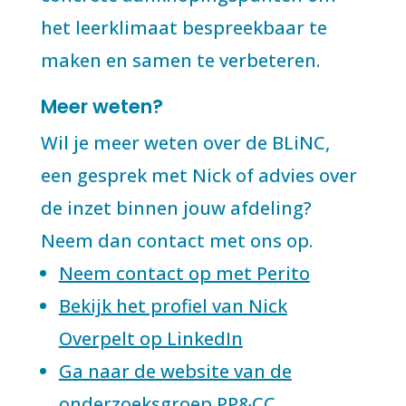
het leerklimaat bespreekbaar te
maken en samen te verbeteren.
Meer weten?
Wil je meer weten over de BLiNC,
een gesprek met Nick of advies over
de inzet binnen jouw afdeling?
Neem dan contact met ons op.
Neem contact op met Perito
Bekijk het profiel van Nick
Overpelt op LinkedIn
Ga naar de website van de
onderzoeksgroep PP&CC