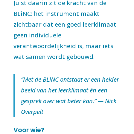
Juist daarin zit de kracht van de
BLiNC: het instrument maakt
zichtbaar dat een goed leerklimaat
geen individuele
verantwoordelijkheid is, maar iets
wat samen wordt gebouwd.
“Met de BLiNC ontstaat er een helder
beeld van het leerklimaat én een
gesprek over wat beter kan.” — Nick
Overpelt
Voor wie?