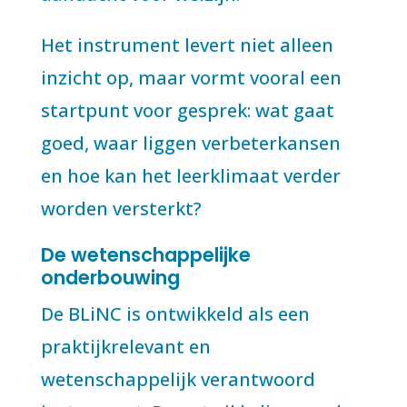
Het instrument levert niet alleen
inzicht op, maar vormt vooral een
startpunt voor gesprek: wat gaat
goed, waar liggen verbeterkansen
en hoe kan het leerklimaat verder
worden versterkt?
De wetenschappelijke
onderbouwing
De BLiNC is ontwikkeld als een
praktijkrelevant en
wetenschappelijk verantwoord