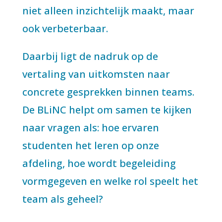
niet alleen inzichtelijk maakt, maar
ook verbeterbaar.
Daarbij ligt de nadruk op de
vertaling van uitkomsten naar
concrete gesprekken binnen teams.
De BLiNC helpt om samen te kijken
naar vragen als: hoe ervaren
studenten het leren op onze
afdeling, hoe wordt begeleiding
vormgegeven en welke rol speelt het
team als geheel?