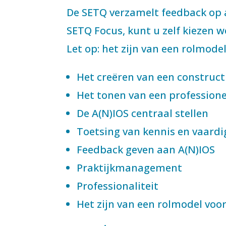
De SETQ verzamelt feedback op a
SETQ Focus, kunt u zelf kiezen
Let op: het zijn van een rolmodel
Het creëren van een construct
Het tonen van een profession
De A(N)IOS centraal stellen
Toetsing van kennis en vaard
Feedback geven aan A(N)IOS
Praktijkmanagement
Professionaliteit
Het zijn van een rolmodel voo