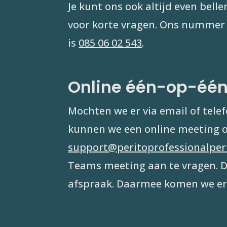
Je kunt ons ook altijd even bellen
voor korte vragen. Ons nummer 
is
085 06 02 543
.
Online één-op-één
Mochten we er via email of tele
kunnen we een online meeting o
support@peritoprofessionalper
Teams meeting aan te vragen. D
afspraak. Daarmee komen we er 