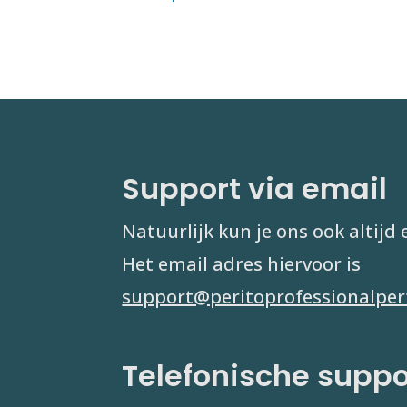
Support via email
Natuurlijk kun je ons ook altijd
Het email adres hiervoor is
support@peritoprofessionalper
Telefonische suppo