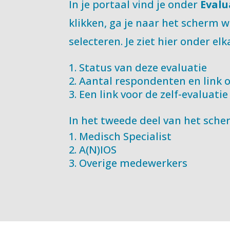
In je portaal vind je onder
Evalu
klikken, ga je naar het scherm 
selecteren. Je ziet hier onder el
Status van deze evaluatie
Aantal respondenten en link 
Een link voor de zelf-evaluatie
In het tweede deel van het sche
Medisch Specialist
A(N)IOS
Overige medewerkers