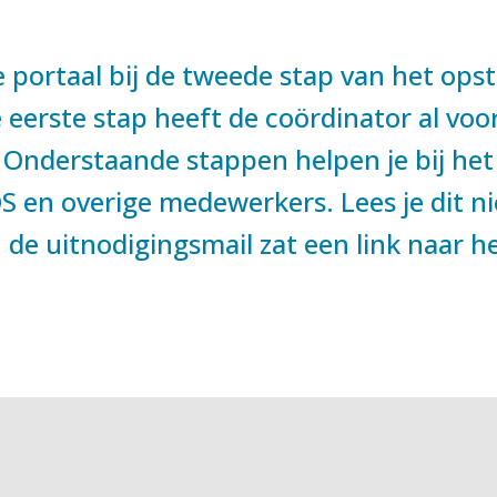
 portaal bij de tweede stap van het opst
De eerste stap heeft de coördinator al v
Onderstaande stappen helpen je bij het k
S en overige medewerkers. Lees je dit ni
n de uitnodigingsmail zat een link naar 