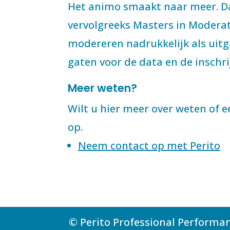
Het animo smaakt naar meer. D
vervolgreeks Masters in Moderat
modereren nadrukkelijk als uit
gaten voor de data en de inschrij
Meer weten?
Wilt u hier meer over weten of 
op.
Neem contact op met Perito
© Perito Professional Performa