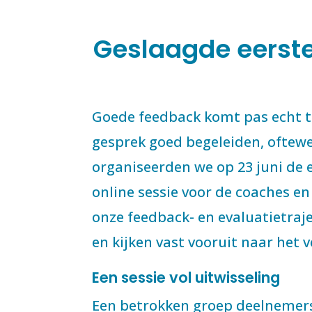
Geslaagde eerste
Goede feedback komt pas echt to
gesprek goed begeleiden, oftewe
organiseerden we op 23 juni de 
online sessie voor de coaches e
onze feedback- en evaluatietraje
en kijken vast vooruit naar het v
Een sessie vol uitwisseling
Een betrokken groep deelnemers